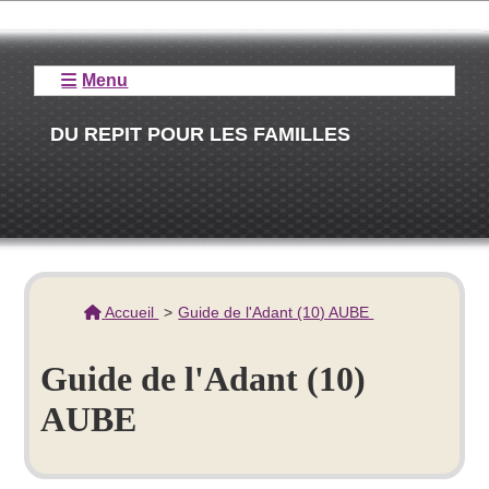
Menu
DU REPIT POUR LES FAMILLES
Accueil
Guide de l'Adant (10) AUBE
Guide de l'Adant (10)
AUBE